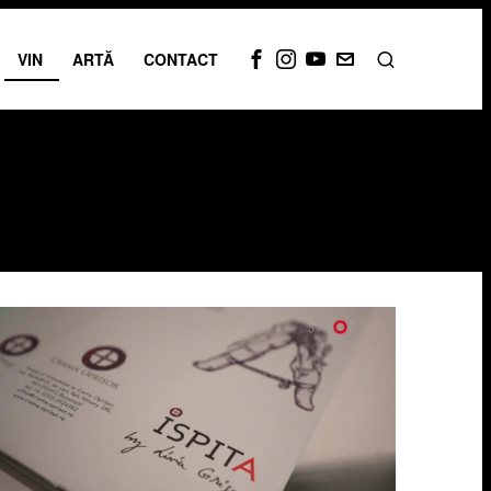
VIN
ARTĂ
CONTACT