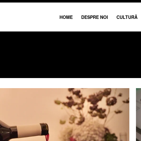
HOME
DESPRE NOI
CULTURĂ