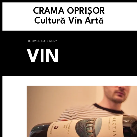
CRAMA OPRIȘOR
Cultură Vin Artă
BROWSE CATEGORY
VIN