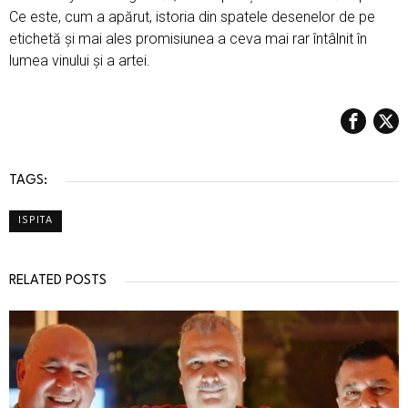
Ce este, cum a apărut, istoria din spatele desenelor de pe
etichetă și mai ales promisiunea a ceva mai rar întâlnit în
lumea vinului și a artei.
TAGS:
ISPITA
RELATED POSTS