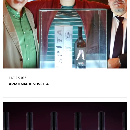
16/12/2025
ARMONIA DIN ISPITA